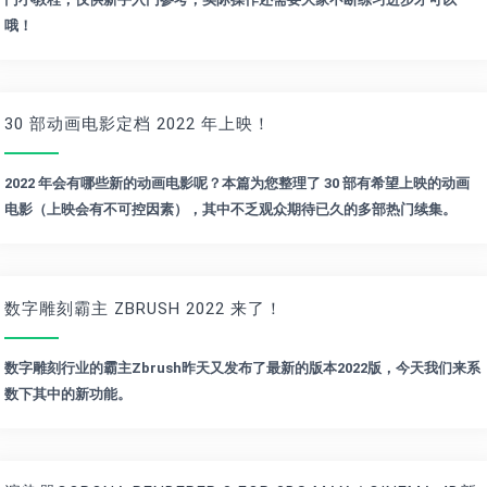
哦！
30 部动画电影定档 2022 年上映！
2022 年会有哪些新的动画电影呢？本篇为您整理了 30 部有希望上映的动画
电影（上映会有不可控因素），其中不乏观众期待已久的多部热门续集。
数字雕刻霸主 ZBRUSH 2022 来了！
数字雕刻行业的霸主Zbrush昨天又发布了最新的版本2022版，今天我们来系
数下其中的新功能。